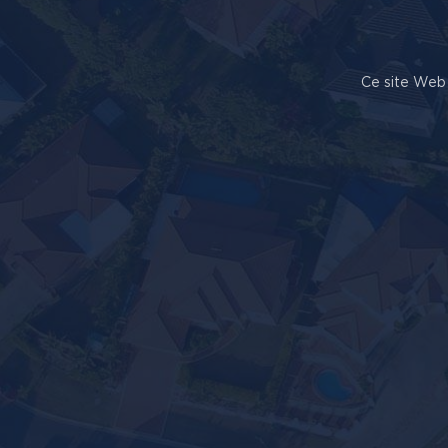
Ce site Web 