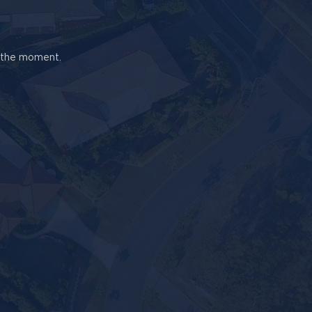
t the moment.