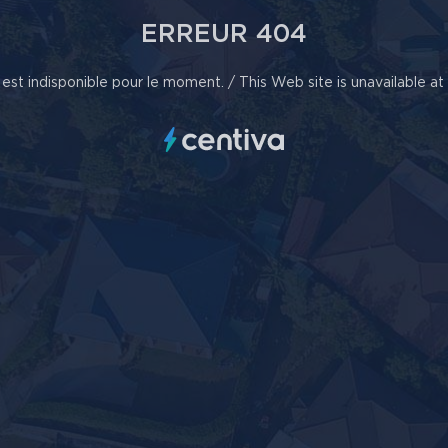
ERREUR 404
est indisponible pour le moment. / This Web site is unavailable a