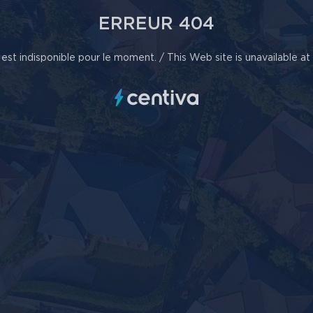
ERREUR 404
est indisponible pour le moment. / This Web site is unavailable a