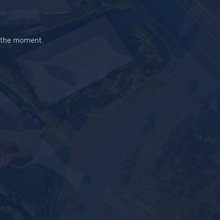
t the moment.