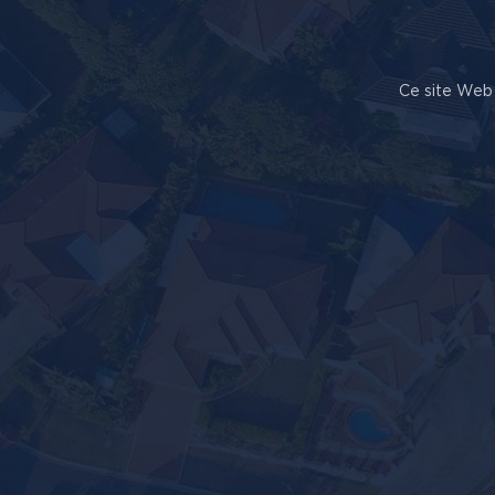
Ce site Web 