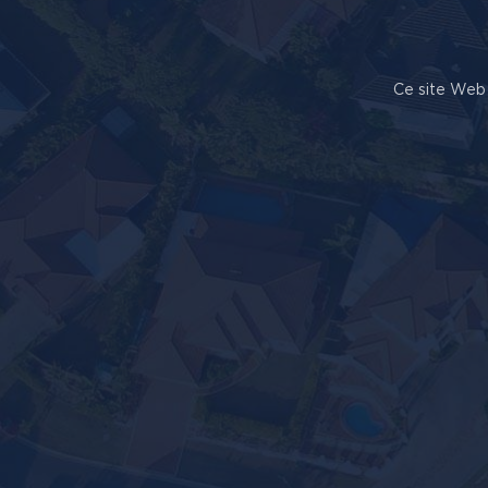
Ce site Web 