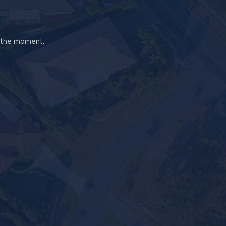
t the moment.