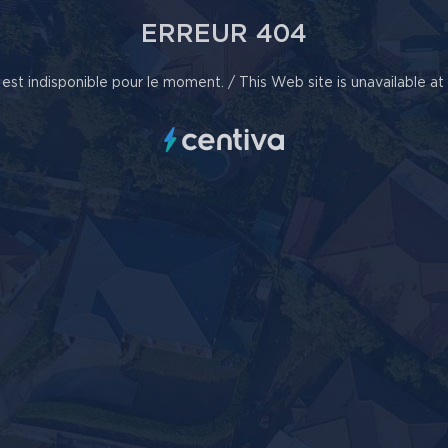
ERREUR 404
est indisponible pour le moment. / This Web site is unavailable a